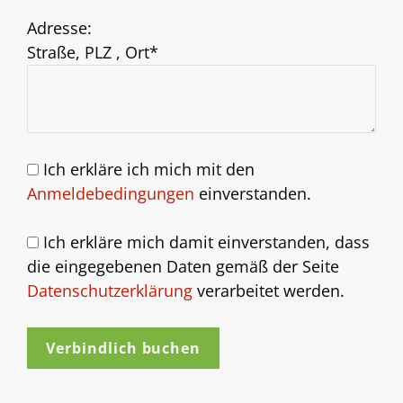
Adresse:
Straße, PLZ , Ort*
Ich erkläre ich mich mit den
Anmeldebedingungen
einverstanden.
Ich erkläre mich damit einverstanden, dass
die eingegebenen Daten gemäß der Seite
Datenschutzerklärung
verarbeitet werden.