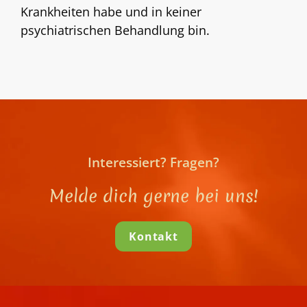
Krankheiten habe und in keiner
psychiatrischen Behandlung bin.
Interessiert? Fragen?
Melde dich gerne bei uns!
Kontakt