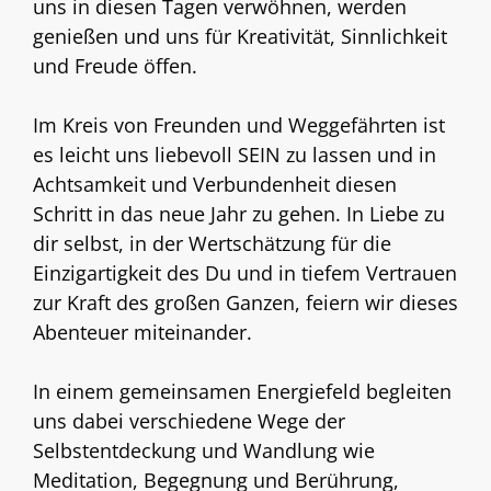
uns in diesen Tagen verwöhnen, werden
genießen und uns für Kreativität, Sinnlichkeit
und Freude öffen.
Im Kreis von Freunden und Weggefährten ist
es leicht uns liebevoll SEIN zu lassen und in
Achtsamkeit und Verbundenheit diesen
Schritt in das neue Jahr zu gehen. In Liebe zu
dir selbst, in der Wertschätzung für die
Einzigartigkeit des Du und in tiefem Vertrauen
zur Kraft des großen Ganzen, feiern wir dieses
Abenteuer miteinander.
In einem gemeinsamen Energiefeld begleiten
uns dabei verschiedene Wege der
Selbstentdeckung und Wandlung wie
Meditation, Begegnung und Berührung,