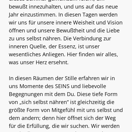
bewußt innezuhalten, und uns auf das neue
Jahr einzustimmen. In diesen Tagen werden
wir uns für unsere innere Weisheit und Vision
öffnen und unsere Bewußtheit und die Liebe
zu uns selbst nähren. Die Verbindung zur
inneren Quelle, der Essenz, ist unser
wesentliches Anliegen. Hier finden wir alles,
was unser Herz ersehnt.
In diesen Räumen der Stille erfahren wir in
uns Momente des SEINS und liebevolle
Begegnungen mit dem Du. Diese tiefe Form
von „sich selbst nähren“ ist gleichzeitig die
größte Form von Mitgefühl mit uns selbst und
dem andern; denn hier öffnet sich der Weg
für die Erfüllung, die wir suchen. Wir werden