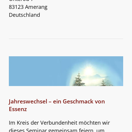
83123 Amerang
Deutschland
Jahreswechsel – ein Geschmack von
Essenz
Im Kreis der Verbundenheit möchten wir
dieses Seminar gemeinsam feiern, um