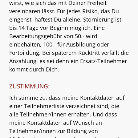
wirst, wie sich das mit Deiner Freiheit
vereinbaren lässt. Für jedes Risiko, das Du
eingehst, haftest Du alleine. Stornierung ist
bis 14 Tage vor Beginn möglich. Eine
Bearbeitungsgebühr von 50.- wird
einbehalten, 100.- für Ausbildung oder
Fortbildung. Bei späterem Rücktritt verfällt die
Anzahlung, es sei denn ein Ersatz-Teilnehmer
kommt durch Dich.
ZUSTIMMUNG:
Ich stimme zu, dass meine Kontaktdaten auf
einer Teilnehmerliste verzeichnet sind, die
alle Teilnehmer/innen erhalten. Und dass
meine Kontaktdaten auf Wunsch an
Teilnehmer/innen zur Bildung von