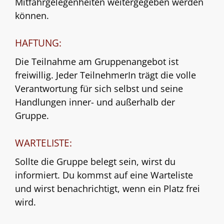
Mitfahrgelegenheiten weitergegeben werden
können.
HAFTUNG:
Die Teilnahme am Gruppenangebot ist
freiwillig. Jeder TeilnehmerIn trägt die volle
Verantwortung für sich selbst und seine
Handlungen inner- und außerhalb der
Gruppe.
WARTELISTE:
Sollte die Gruppe belegt sein, wirst du
informiert. Du kommst auf eine Warteliste
und wirst benachrichtigt, wenn ein Platz frei
wird.