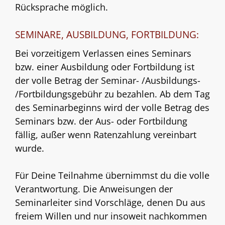
Rücksprache möglich.
SEMINARE, AUSBILDUNG, FORTBILDUNG:
Bei vorzeitigem Verlassen eines Seminars
bzw. einer Ausbildung oder Fortbildung ist
der volle Betrag der Seminar- /Ausbildungs-
/Fortbildungsgebühr zu bezahlen. Ab dem Tag
des Seminarbeginns wird der volle Betrag des
Seminars bzw. der Aus- oder Fortbildung
fällig, außer wenn Ratenzahlung vereinbart
wurde.
Für Deine Teilnahme übernimmst du die volle
Verantwortung. Die Anweisungen der
Seminarleiter sind Vorschläge, denen Du aus
freiem Willen und nur insoweit nachkommen