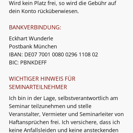
Wird kein Platz frei, so wird die Gebühr auf
dein Konto rücküberwiesen.
BANKVERBINDUNG:
Eckhart Wunderle
Postbank München
IBAN: DE07 7001 0080 0296 1108 02
BIC: PBNKDEFF
WICHTIGER HINWEIS FÜR
SEMINARTEILNEHMER
Ich bin in der Lage, selbstverantwortlich am
Seminar teilzunehmen und stelle
Veranstalter, Vermieter und Seminarleiter von
Haftansprüchen frei. Ich versichere, dass ich
keine Anfallsleiden und keine ansteckenden