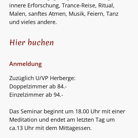
innere Erforschung, Trance-Reise, Ritual,
Malen, sanftes Atmen, Musik, Feiern, Tanz
und vieles andere.
Hier buchen
Anmeldung
Zuzüglich U/VP Herberge:
Doppelzimmer ab 84.-
Einzelzimmer ab 94.-
Das Seminar beginnt um 18.00 Uhr mit einer
Meditation und endet am letzten Tag um
ca.13 Uhr mit dem Mittagessen.