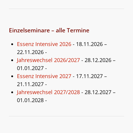
Einzelseminare – alle Termine
Essenz Intensive 2026
- 18.11.2026 –
22.11.2026 -
Jahreswechsel 2026/2027
- 28.12.2026 –
01.01.2027 -
Essenz Intensive 2027
- 17.11.2027 –
21.11.2027 -
Jahreswechsel 2027/2028
- 28.12.2027 –
01.01.2028 -