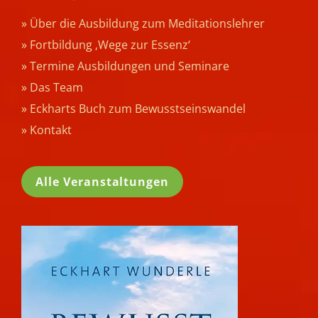
» Über die Ausbildung zum Meditationslehrer
» Fortbildung ‚Wege zur Essenz‘
» Termine Ausbildungen und Seminare
» Das Team
» Eckharts Buch zum Bewusstseinswandel
» Kontakt
Alle Veranstaltungen