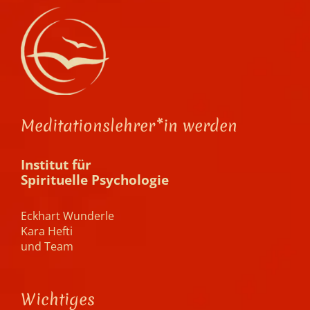
Meditationslehrer*in werden
Institut für
Spirituelle Psychologie
Eckhart Wunderle
Kara Hefti
und Team
Wichtiges