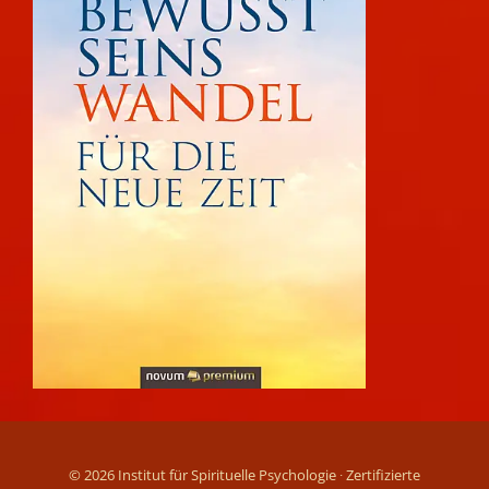
© 2026 Institut für Spirituelle Psychologie ∙ Zertifizierte