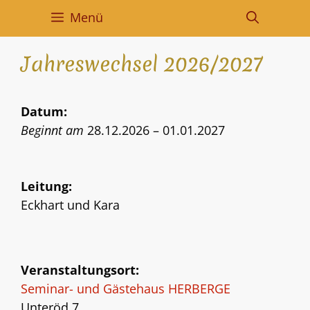
Menü
Jahreswechsel 2026/2027
Datum:
Beginnt am
28.12.2026 – 01.01.2027
Leitung:
Eckhart und Kara
Veranstaltungsort:
Seminar- und Gästehaus HERBERGE
Unteröd 7