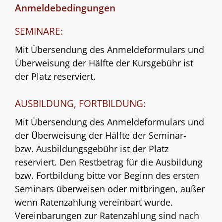
Anmeldebedingungen
SEMINARE:
Mit Übersendung des Anmeldeformulars und
Überweisung der Hälfte der Kursgebühr ist
der Platz reserviert.
AUSBILDUNG, FORTBILDUNG:
Mit Übersendung des Anmeldeformulars und
der Überweisung der Hälfte der Seminar-
bzw. Ausbildungsgebühr ist der Platz
reserviert. Den Restbetrag für die Ausbildung
bzw. Fortbildung bitte vor Beginn des ersten
Seminars überweisen oder mitbringen, außer
wenn Ratenzahlung vereinbart wurde.
Vereinbarungen zur Ratenzahlung sind nach