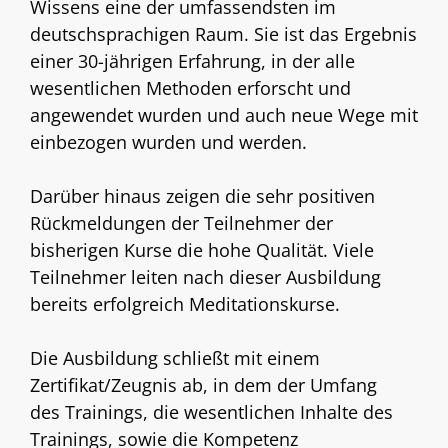
Wissens eine der umfassendsten im
deutschsprachigen Raum. Sie ist das Ergebnis
einer 30-jährigen Erfahrung, in der alle
wesentlichen Methoden erforscht und
angewendet wurden und auch neue Wege mit
einbezogen wurden und werden.
Darüber hinaus zeigen die sehr positiven
Rückmeldungen der Teilnehmer der
bisherigen Kurse die hohe Qualität. Viele
Teilnehmer leiten nach dieser Ausbildung
bereits erfolgreich Meditationskurse.
Die Ausbildung schließt mit einem
Zertifikat/Zeugnis ab, in dem der Umfang
des Trainings, die wesentlichen Inhalte des
Trainings, sowie die Kompetenz