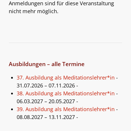
Anmeldungen sind für diese Veranstaltung
nicht mehr möglich.
Ausbildungen – alle Termine
37. Ausbildung als Meditationslehrer*in
-
31.07.2026 – 07.11.2026 -
38. Ausbildung als Meditationslehrer*in
-
06.03.2027 – 20.05.2027 -
39. Ausbildung als Meditationslehrer*in
-
08.08.2027 – 13.11.2027 -