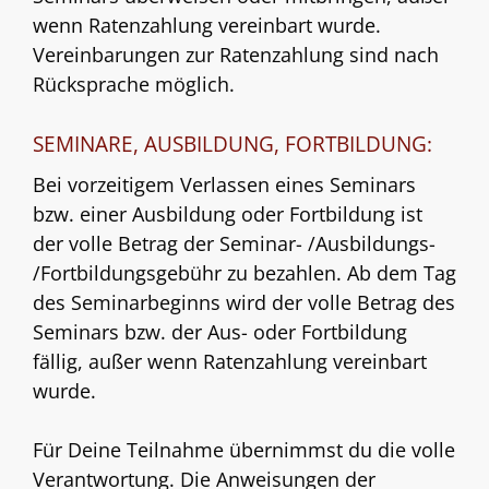
wenn Ratenzahlung vereinbart wurde.
Vereinbarungen zur Ratenzahlung sind nach
Rücksprache möglich.
SEMINARE, AUSBILDUNG, FORTBILDUNG:
Bei vorzeitigem Verlassen eines Seminars
bzw. einer Ausbildung oder Fortbildung ist
der volle Betrag der Seminar- /Ausbildungs-
/Fortbildungsgebühr zu bezahlen. Ab dem Tag
des Seminarbeginns wird der volle Betrag des
Seminars bzw. der Aus- oder Fortbildung
fällig, außer wenn Ratenzahlung vereinbart
wurde.
Für Deine Teilnahme übernimmst du die volle
Verantwortung. Die Anweisungen der