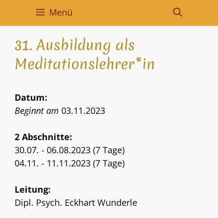
Menü
31. Ausbildung als
Meditationslehrer*in
Datum:
Beginnt am
03.11.2023
2 Abschnitte:
30.07. - 06.08.2023 (7 Tage)
04.11. - 11.11.2023 (7 Tage)
Leitung:
Dipl. Psych. Eckhart Wunderle