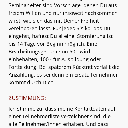
Seminarleiter sind Vorschläge, denen Du aus
freiem Willen und nur insoweit nachkommen
wirst, wie sich das mit Deiner Freiheit
vereinbaren lässt. Für jedes Risiko, das Du
eingehst, haftest Du alleine. Stornierung ist
bis 14 Tage vor Beginn möglich. Eine
Bearbeitungsgebühr von 50.- wird
einbehalten, 100.- für Ausbildung oder
Fortbildung. Bei späterem Rücktritt verfällt die
Anzahlung, es sei denn ein Ersatz-Teilnehmer
kommt durch Dich.
ZUSTIMMUNG:
Ich stimme zu, dass meine Kontaktdaten auf
einer Teilnehmerliste verzeichnet sind, die
alle Teilnehmer/innen erhalten. Und dass