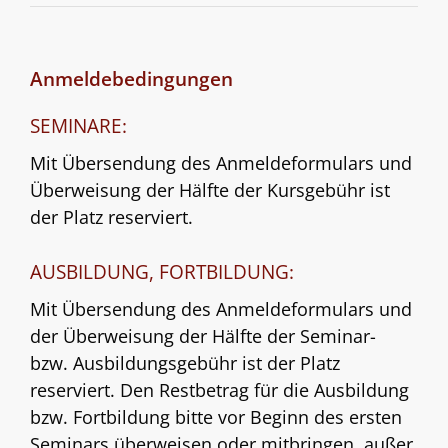
Anmeldebedingungen
SEMINARE:
Mit Übersendung des Anmeldeformulars und
Überweisung der Hälfte der Kursgebühr ist
der Platz reserviert.
AUSBILDUNG, FORTBILDUNG:
Mit Übersendung des Anmeldeformulars und
der Überweisung der Hälfte der Seminar-
bzw. Ausbildungsgebühr ist der Platz
reserviert. Den Restbetrag für die Ausbildung
bzw. Fortbildung bitte vor Beginn des ersten
Seminars überweisen oder mitbringen, außer