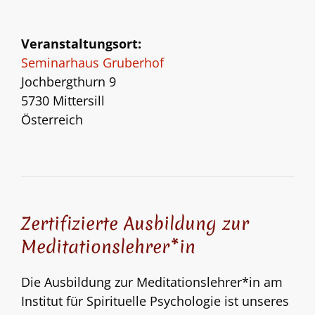
Veranstaltungsort:
Seminarhaus Gruberhof
Jochbergthurn 9
5730 Mittersill
Österreich
Zertifizierte Ausbildung zur
Meditationslehrer*in
Die Ausbildung zur Meditationslehrer*in am
Institut für Spirituelle Psychologie ist unseres