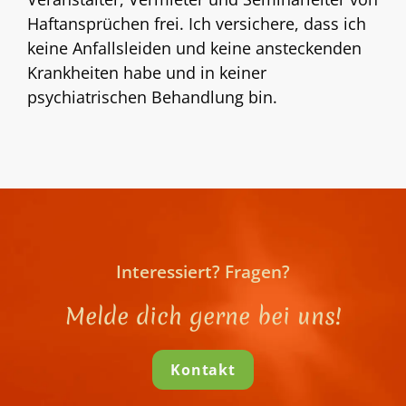
Haftansprüchen frei. Ich versichere, dass ich
keine Anfallsleiden und keine ansteckenden
Krankheiten habe und in keiner
psychiatrischen Behandlung bin.
Interessiert? Fragen?
Melde dich gerne bei uns!
Kontakt