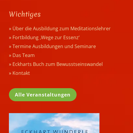
Wichtiges
» Über die Ausbildung zum Meditationslehrer
» Fortbildung ‚Wege zur Essenz‘
» Termine Ausbildungen und Seminare
» Das Team
» Eckharts Buch zum Bewusstseinswandel
» Kontakt
Alle Veranstaltungen