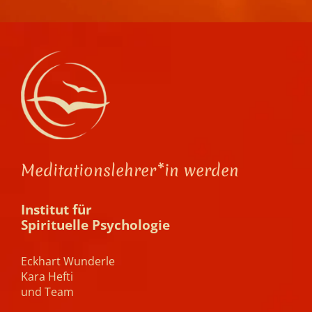
Meditationslehrer*in werden
Institut für
Spirituelle Psychologie
Eckhart Wunderle
Kara Hefti
und Team