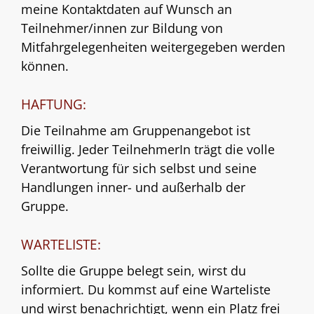
meine Kontaktdaten auf Wunsch an
Teilnehmer/innen zur Bildung von
Mitfahrgelegenheiten weitergegeben werden
können.
HAFTUNG:
Die Teilnahme am Gruppenangebot ist
freiwillig. Jeder TeilnehmerIn trägt die volle
Verantwortung für sich selbst und seine
Handlungen inner- und außerhalb der
Gruppe.
WARTELISTE:
Sollte die Gruppe belegt sein, wirst du
informiert. Du kommst auf eine Warteliste
und wirst benachrichtigt, wenn ein Platz frei