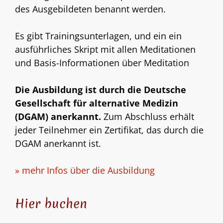
des Ausgebildeten benannt werden.
Es gibt Trainingsunterlagen, und ein ein
ausführliches Skript mit allen Meditationen
und Basis-Informationen über Meditation
Die Ausbildung ist durch die Deutsche
Gesellschaft für alternative Medizin
(DGAM) anerkannt.
Zum Abschluss erhält
jeder Teilnehmer ein Zertifikat, das durch die
DGAM anerkannt ist.
» mehr Infos über die Ausbildung
Hier buchen